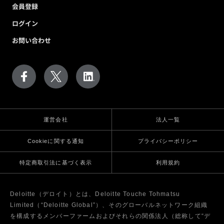
会員登録
ログイン
お問い合わせ
運営会社
法人一覧
Cookieに関する通知
プライバシーポリシー
特定商取引法に基づく表示
利用規約
Deloitte（デロイト）とは、Deloitte Touche Tohmatsu
Limited（“Deloitte Global”）、そのグローバルネットワーク組織
を構成するメンバーファームおよびそれらの関係法人（総称して“デ