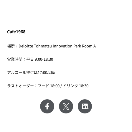
Cafe1968
場所：Deloitte Tohmatsu Innovation Park Room A
営業時間：平日 9:00-18:30
アルコール提供は17:00以降
ラストオーダー：フード 18:00 / ドリンク 18:30