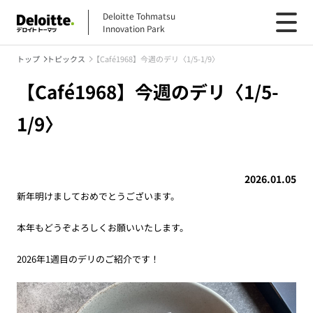
Deloitte Tohmatsu
Innovation Park
トップ
トピックス
【Café1968】今週のデリ〈1/5-1/9〉
【Café1968】今週のデリ〈1/5-
1/9〉
2026.01.05
新年明けましておめでとうございます。
本年もどうぞよろしくお願いいたします。
2026年1週目のデリのご紹介です！