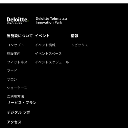
当施設について
イベント
情報
コンセプト
イベント情報
トピックス
施設案内
イベントスペース
フィットネス
イベントスケジュール
フード
サロン
ショーケース
ご利用方法
サービス・プラン
デジタル ラボ
アクセス