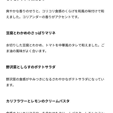
爽やかな香りのせりと、コリコリ食感のくらげを和風の味付けで和
えました。コリアンダーの香りがアクセントです。
豆腐とわかめのさっぱりマリネ
水切りした豆腐とわかめ、トマトを中華風のタレで和えました。ご
ま油の風味がよく合います。
野沢菜としらすのポテトサラダ
野沢菜の食感がやみつきになるさわやかなポテトサラダになってい
ます。
カリフラワーとレモンのクリームパスタ