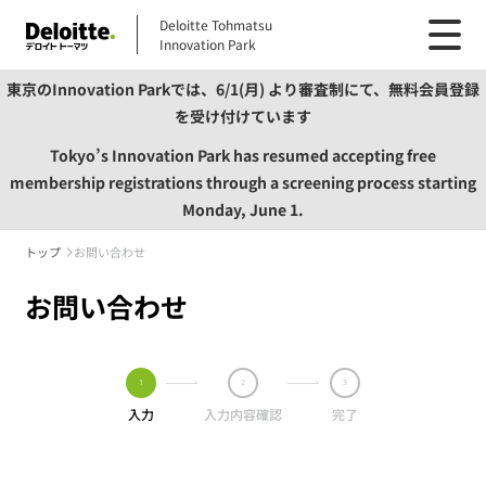
Deloitte Tohmatsu
Innovation Park
東京のInnovation Parkでは、6/1(月) より審査制にて、無料会員登録
を受け付けています
Tokyo’s Innovation Park has resumed accepting free
membership registrations through a screening process starting
Monday, June 1.
トップ
お問い合わせ
お問い合わせ
入力
入力内容確認
完了