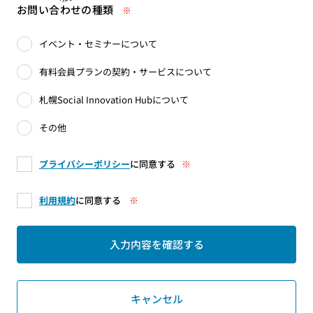
お問い合わせの種類
※
イベント・セミナーについて
有料会員プランの契約・サービスについて
札幌Social Innovation Hubについて
その他
プライバシーポリシー
に同意する
※
利用規約
に同意する
※
キャンセル