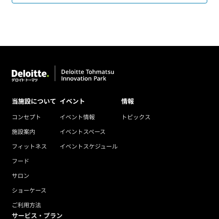
当施設について
イベント
情報
コンセプト
イベント情報
トピックス
施設案内
イベントスペース
フィットネス
イベントスケジュール
フード
サロン
ショーケース
ご利用方法
サービス・プラン