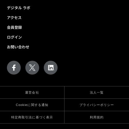
デジタル ラボ
アクセス
会員登録
ログイン
お問い合わせ
運営会社
法人一覧
Cookieに関する通知
プライバシーポリシー
特定商取引法に基づく表示
利用規約