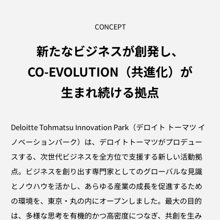
CONCEPT
新たなビジネスが創発し、
CO-EVOLUTION（共進化）が
生まれ続ける拠点
Deloitte Tohmatsu Innovation Park（デロイト トーマツ イ
ノベーションパーク）は、デロイトトーマツがプロデュー
スする、次世代ビジネスを全方位で支援する新しい活動拠
点。ビジネスを創り出す専門家としてのグローバルな見識
とノウハウを活かし、あらゆる産業の成長を促進するため
の環境を、東京・丸の内にオープンしました。最大の目的
は、多様な思考を有機的かつ高密度につなぎ、共創を生み