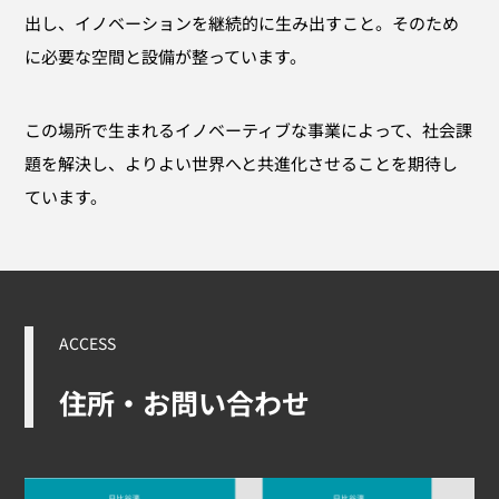
出し、イノベーションを継続的に生み出すこと。そのため
に必要な空間と設備が整っています。
この場所で生まれるイノベーティブな事業によって、社会課
題を解決し、よりよい世界へと共進化させることを期待し
ています。
ACCESS
住所・お問い合わせ