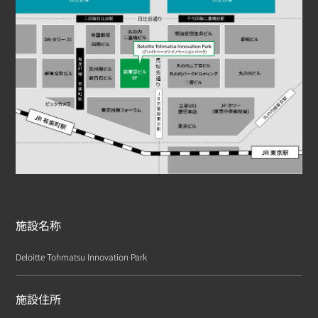
施設名称
Deloitte Tohmatsu Innovation Park
施設住所