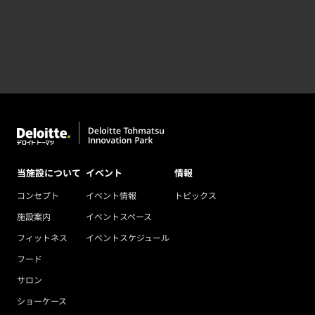
当施設について
イベント
情報
コンセプト
イベント情報
トピックス
施設案内
イベントスペース
フィットネス
イベントスケジュール
フード
サロン
ショーケース