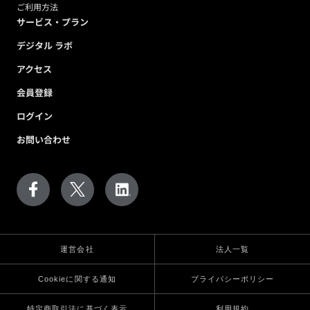
ご利用方法
サービス・プラン
デジタル ラボ
アクセス
会員登録
ログイン
お問い合わせ
運営会社
法人一覧
Cookieに関する通知
プライバシーポリシー
特定商取引法に基づく表示
利用規約