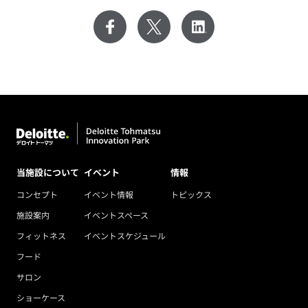
当施設について
イベント
情報
コンセプト
イベント情報
トピックス
施設案内
イベントスペース
フィットネス
イベントスケジュール
フード
サロン
ショーケース