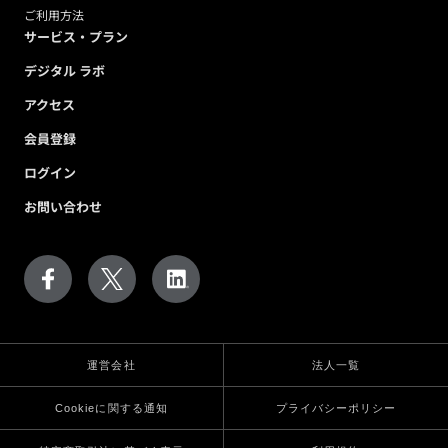
ご利用方法
サービス・プラン
デジタル ラボ
アクセス
会員登録
ログイン
お問い合わせ
運営会社
法人一覧
Cookieに関する通知
プライバシーポリシー