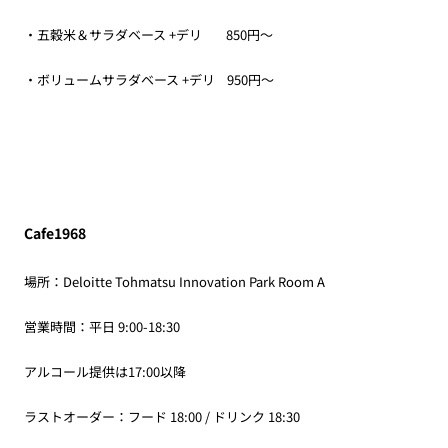
・五穀米＆サラダベース +デリ 850円～
・ボリュームサラダベース +デリ 950円～
Cafe1968
場所：Deloitte Tohmatsu Innovation Park Room A
営業時間：平日 9:00-18:30
アルコール提供は17:00以降
ラストオーダー：フード 18:00 / ドリンク 18:30