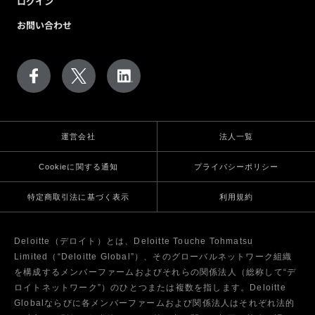
ログイン
お問い合わせ
運営会社
法人一覧
Cookieに関する通知
プライバシーポリシー
特定商取引法に基づく表示
利用規約
Deloitte（デロイト）とは、Deloitte Touche Tohmatsu
Limited（“Deloitte Global”）、そのグローバルネットワーク組織
を構成するメンバーファームおよびそれらの関係法人（総称して“デ
ロイトネットワーク”）のひとつまたは複数を指します。Deloitte
Globalならびに各メンバーファームおよび関係法人はそれぞれ法的