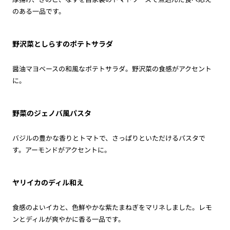
のある一品です。
野沢菜としらすのポテトサラダ
醤油マヨベースの和風なポテトサラダ。野沢菜の食感がアクセント
に。
野菜のジェノバ風パスタ
バジルの豊かな香りとトマトで、さっぱりといただけるパスタで
す。アーモンドがアクセントに。
ヤリイカのディル和え
食感のよいイカと、色鮮やかな紫たまねぎをマリネしました。レモ
ンとディルが爽やかに香る一品です。