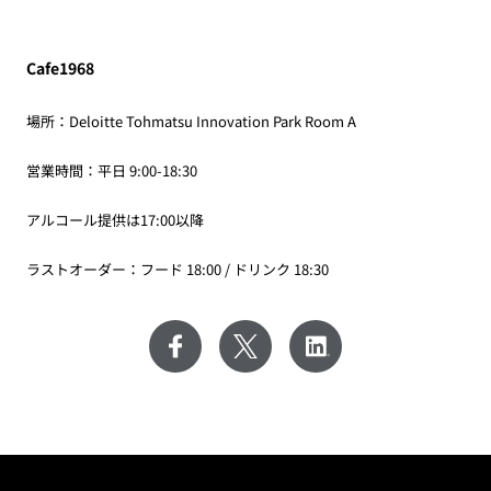
Cafe1968
場所：Deloitte Tohmatsu Innovation Park Room A
営業時間：平日 9:00-18:30
アルコール提供は17:00以降
ラストオーダー：フード 18:00 / ドリンク 18:30