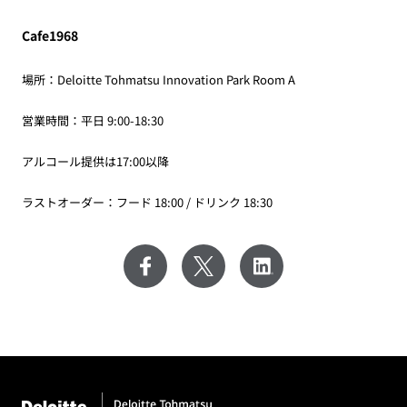
Cafe1968
場所：Deloitte Tohmatsu Innovation Park Room A
営業時間：平日 9:00-18:30
アルコール提供は17:00以降
ラストオーダー：フード 18:00 / ドリンク 18:30