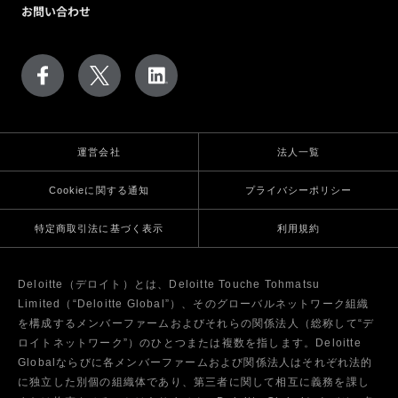
お問い合わせ
運営会社
法人一覧
Cookieに関する通知
プライバシーポリシー
特定商取引法に基づく表示
利用規約
Deloitte（デロイト）とは、Deloitte Touche Tohmatsu
Limited（“Deloitte Global”）、そのグローバルネットワーク組織
を構成するメンバーファームおよびそれらの関係法人（総称して“デ
ロイトネットワーク”）のひとつまたは複数を指します。Deloitte
Globalならびに各メンバーファームおよび関係法人はそれぞれ法的
に独立した別個の組織体であり、第三者に関して相互に義務を課し