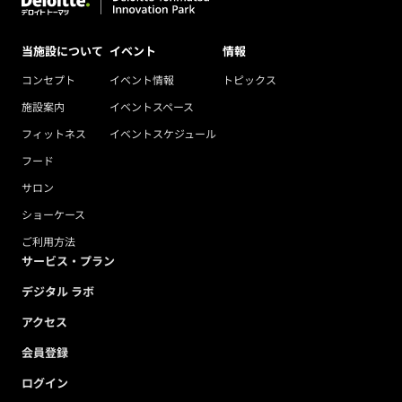
当施設について
イベント
情報
コンセプト
イベント情報
トピックス
施設案内
イベントスペース
フィットネス
イベントスケジュール
フード
サロン
ショーケース
ご利用方法
サービス・プラン
デジタル ラボ
アクセス
会員登録
ログイン