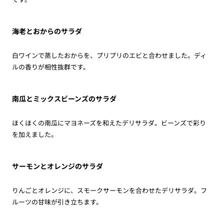
海老とおからのサラダ
白ワインで蒸したおからを、プリプリのエビと合わせました。ディ
ルの香りが相性抜群です。
南瓜とミックスビーンズのサラダ
ほくほくの南瓜にマヨネーズを和えたデリサラダ。ビーンズで彩り
を加えました。
サーモンとオレンジのサラダ
りんごとオレンジに、スモークサーモンを合わせたデリサラダ。フ
ルーツの甘味が引き立ちます。