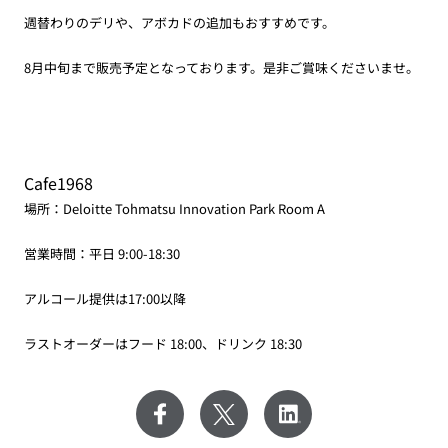
週替わりのデリや、アボカドの追加もおすすめです。
8月中旬まで販売予定となっております。是非ご賞味くださいませ。
Cafe1968
場所：Deloitte Tohmatsu Innovation Park Room A
営業時間：平日 9:00-18:30
アルコール提供は17:00以降
ラストオーダーはフード 18:00、ドリンク 18:30