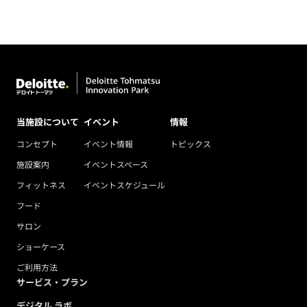
当施設について
イベント
情報
コンセプト
イベント情報
トピックス
施設案内
イベントスペース
フィットネス
イベントスケジュール
フード
サロン
ショーケース
ご利用方法
サービス・プラン
デジタル ラボ