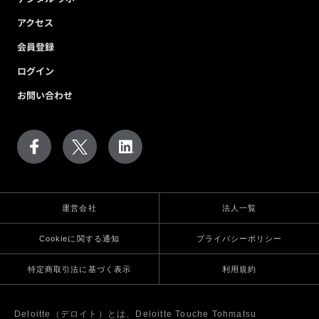
アクセス
会員登録
ログイン
お問い合わせ
運営会社
法人一覧
Cookieに関する通知
プライバシーポリシー
特定商取引法に基づく表示
利用規約
Deloitte（デロイト）とは、Deloitte Touche Tohmatsu