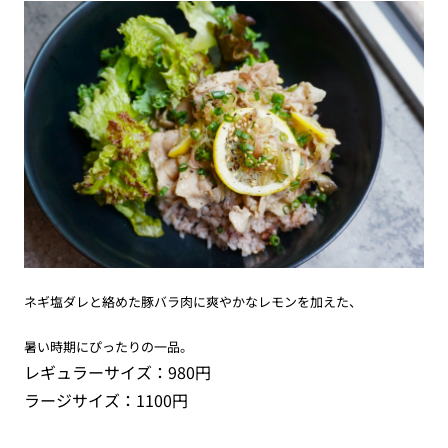
ネギ塩ダレと絡めた豚バラ肉に爽やかなレモンを加えた、
暑い時期にぴったりの一品。
レギュラーサイズ：980円
ラージサイズ：1100円