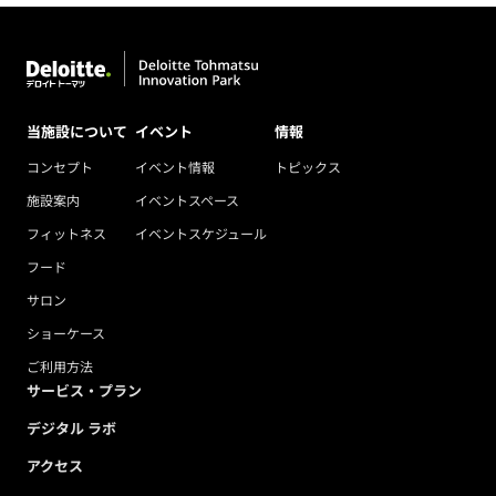
当施設について
イベント
情報
コンセプト
イベント情報
トピックス
施設案内
イベントスペース
フィットネス
イベントスケジュール
フード
サロン
ショーケース
ご利用方法
サービス・プラン
デジタル ラボ
アクセス