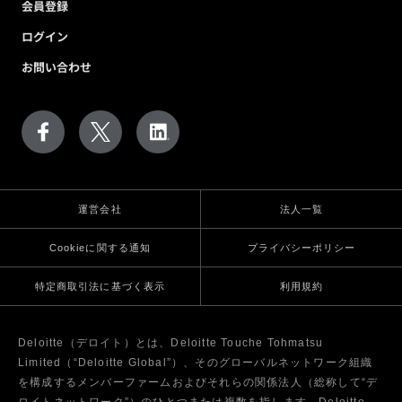
会員登録
ログイン
お問い合わせ
運営会社
法人一覧
Cookieに関する通知
プライバシーポリシー
特定商取引法に基づく表示
利用規約
Deloitte（デロイト）とは、Deloitte Touche Tohmatsu
Limited（“Deloitte Global”）、そのグローバルネットワーク組織
を構成するメンバーファームおよびそれらの関係法人（総称して“デ