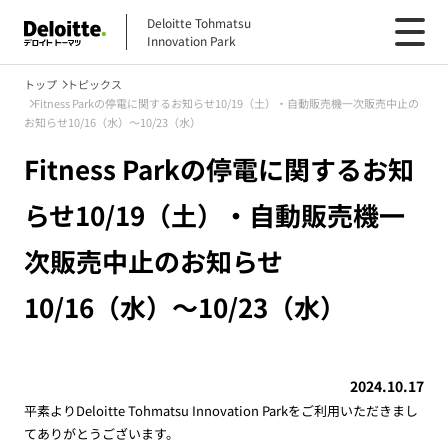
Deloitte Tohmatsu
Innovation Park
トップ
トピックス
Fitness Parkの停電に関するお知らせ10/19（土）・自動販売機一次販売中止の
お知らせ10/16（水）～10/23（水）
Fitness Parkの停電に関するお知
らせ10/19（土）・自動販売機一
次販売中止のお知らせ
10/16（水）～10/23（水）
2024.10.17
平素より
Deloitte Tohmatsu Innovation Park
をご利用いただきまし
てありがとうございます。