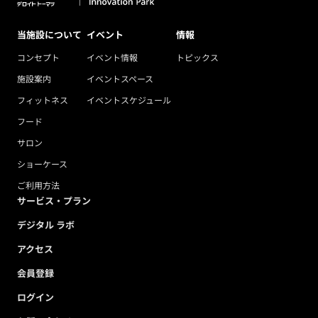
当施設について
イベント
情報
コンセプト
イベント情報
トピックス
施設案内
イベントスペース
フィットネス
イベントスケジュール
フード
サロン
ショーケース
ご利用方法
サービス・プラン
デジタル ラボ
アクセス
会員登録
ログイン