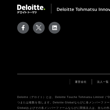
運営会社
法人一覧
Deloitte（デロイト）とは、Deloitte Touche Tohmats
つまたは複数を指します。Deloitte Globalならびに各メンバ
Globalおよびその各メンバーファームならびに関係法人は、自らの