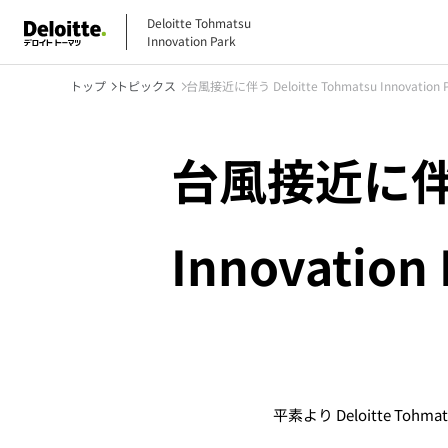
Deloitte Tohmatsu
Innovation Park
トップ
トピックス
台風接近に伴う Deloitte Tohmatsu Innovati
台風接近に伴う 
Innovati
平素より
Deloitte Tohmat