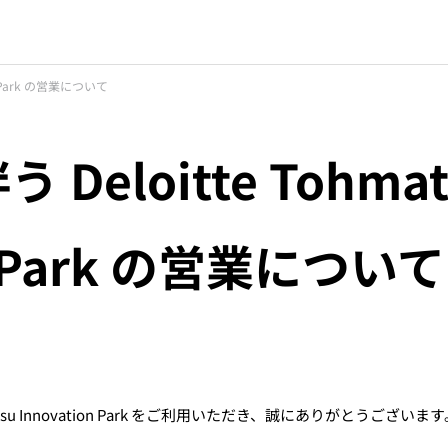
on Park の営業について
Deloitte Tohmat
on Park の営業について
su Innovation Park
をご利用いただき、誠にありがとうございます