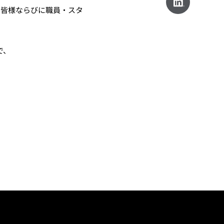
の皆様ならびに職員・スタ
で、