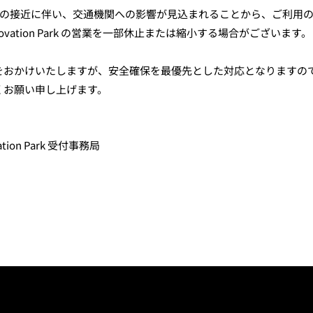
の接近に伴い、交通機関への影響が見込まれることから、ご利用
ovation Park
の営業を一部休止または縮小する場合がございます。
をおかけいたしますが、安全確保を最優先とした対応となりますの
くお願い申し上げます。
ovation Park 受付事務局