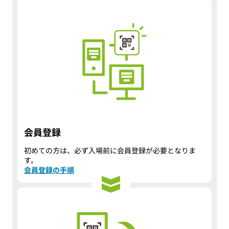
会員登録
初めての方は、必ず入場前に会員登録が必要となりま
す。
会員登録の手順