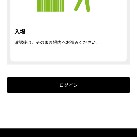
入場
確認後は、そのまま場内へお進みください。
ログイン