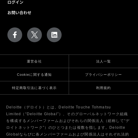
ログイン
お問い合わせ
運営会社
法人一覧
Cookieに関する通知
プライバシーポリシー
特定商取引法に基づく表示
利用規約
Deloitte（デロイト）とは、Deloitte Touche Tohmatsu
Limited（“Deloitte Global”）、そのグローバルネットワーク組織
を構成するメンバーファームおよびそれらの関係法人（総称して“デ
ロイトネットワーク”）のひとつまたは複数を指します。Deloitte
Globalならびに各メンバーファームおよび関係法人はそれぞれ法的