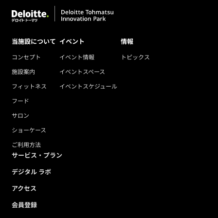
当施設について
イベント
情報
コンセプト
イベント情報
トピックス
施設案内
イベントスペース
フィットネス
イベントスケジュール
フード
サロン
ショーケース
ご利用方法
サービス・プラン
デジタル ラボ
アクセス
会員登録