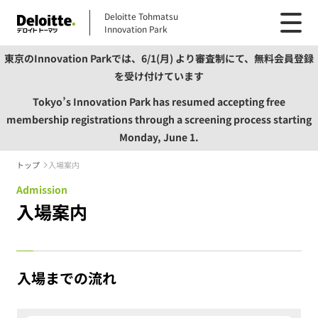
Deloitte Tohmatsu
Innovation Park
東京のInnovation Parkでは、6/1(月) より審査制にて、無料会員登録
を受け付けています
Tokyo’s Innovation Park has resumed accepting free
membership registrations through a screening process starting
Monday, June 1.
トップ
入場案内
Admission
入場案内
入場までの流れ