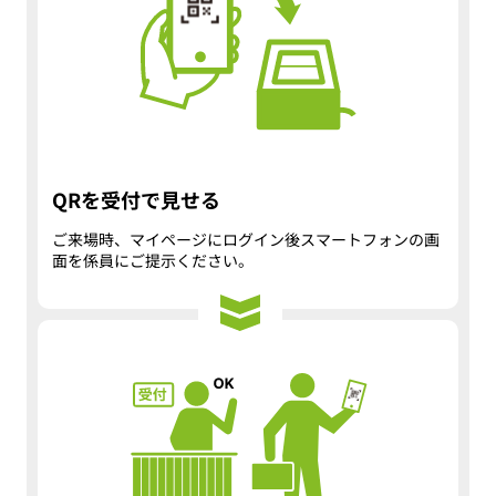
QRを受付で見せる
ご来場時、マイページにログイン後スマートフォンの画
面を係員にご提示ください。