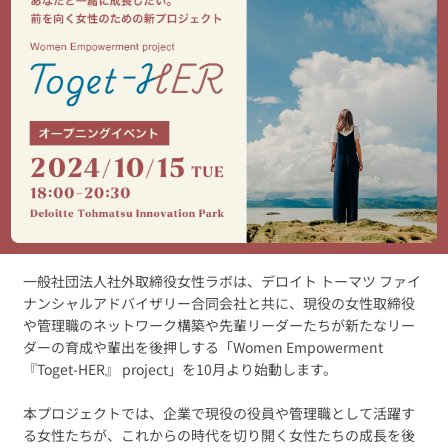
一般社団法人社外取締役女性ラボは、デロイト トーマツ ファイ
ナンシャルアドバイザリー合同会社と共に、現役の女性取締役
や管理職のネットワーク構築や先輩リーダーたちが新たなリー
ダーの育成や輩出を後押しする「Women Empowerment
『Toget-HER』 project」を10月より始動します。
本プロジェクトでは、企業で現役の役員や管理職として活躍す
る女性たちが、これからの時代を切り開く女性たちの成長を後