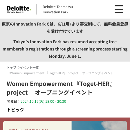
Deloitte Tohmatsu
Innovation Park
東京のInnovation Parkでは、6/1(月) より審査制にて、無料会員登録
を受け付けています
Tokyo’s Innovation Park has resumed accepting free
membership registrations through a screening process starting
Monday, June 1.
トップ
イベント一覧
Women Empowerment 『Toget-HER』 project オープニングイベント
Women Empowerment 『Toget-HER』
project オープニングイベント
開催日：
2024.10.15(火) 18:00 - 20:30
トピック