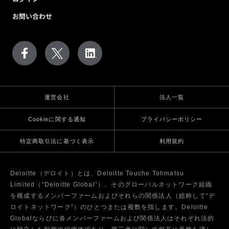
お問い合わせ
運営会社
法人一覧
Cookieに関する通知
プライバシーポリシー
特定商取引法に基づく表示
利用規約
Deloitte（デロイト）とは、Deloitte Touche Tohmatsu
Limited（“Deloitte Global”）、そのグローバルネットワーク組織
を構成するメンバーファームおよびそれらの関係法人（総称して“デ
ロイトネットワーク”）のひとつまたは複数を指します。Deloitte
Globalならびに各メンバーファームおよび関係法人はそれぞれ法的