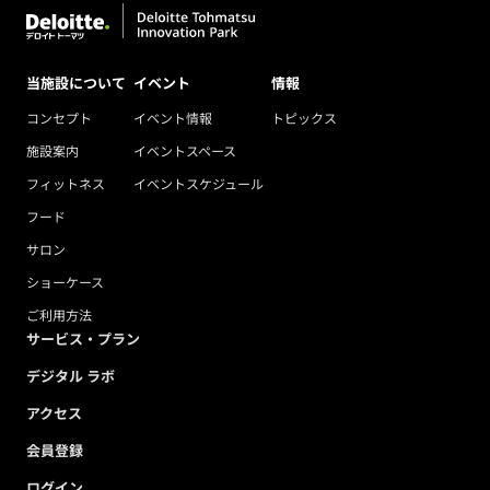
当施設について
イベント
情報
コンセプト
イベント情報
トピックス
施設案内
イベントスペース
フィットネス
イベントスケジュール
フード
サロン
ショーケース
ご利用方法
サービス・プラン
デジタル ラボ
アクセス
会員登録
ログイン