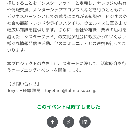
押しすることを「シスターフッド」と定義し、ナレッジの共有
や情報交換、メンターシッププログラムなどを行うとともに、
ビジネスパーソンとしての成長につながる知識や、ビジネスや
社会の最新トレンドやライフスタイル、ウェルネスに至るまで
幅広い知識を提供します。さらに、会社や組織、業界の垣根を
越えた「シスターフッド」の文化が社会にも広がっていくよう
様々な情報発信や活動、他のコミュニティとの連携も行ってま
いります。
本プロジェクトの立ち上げ、スタートに際して、活動紹介を行
うオープニングイベントを開催します。
【お問い合わせ】
Toget-HER事務局 together@tohmatsu.co.jp
このイベントは終了しました