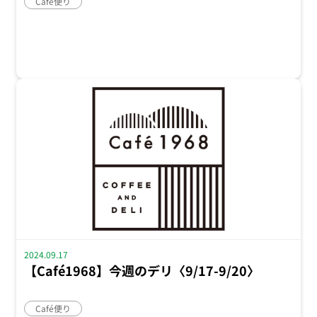
Café便り
2024.09.17
【Café1968】今週のデリ〈9/17-9/20〉
Café便り